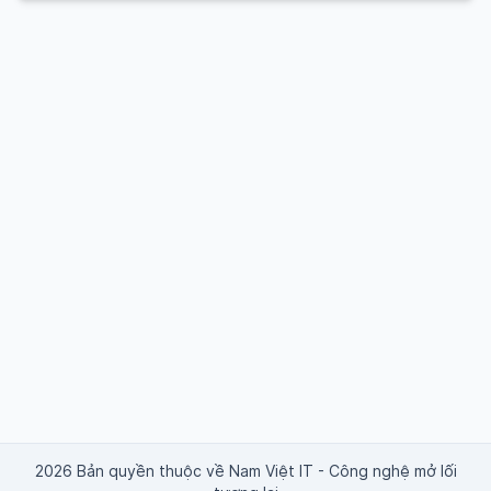
2026 Bản quyền thuộc về Nam Việt IT - Công nghệ mở lối