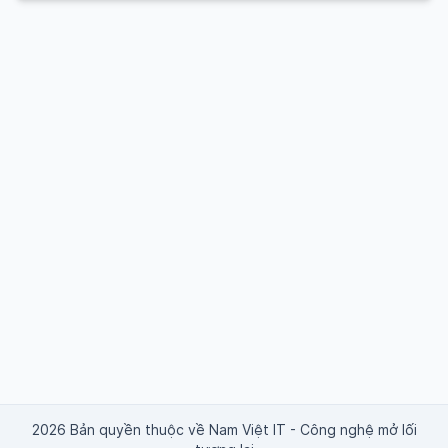
2026 Bản quyền thuộc về Nam Việt IT - Công nghệ mở lối